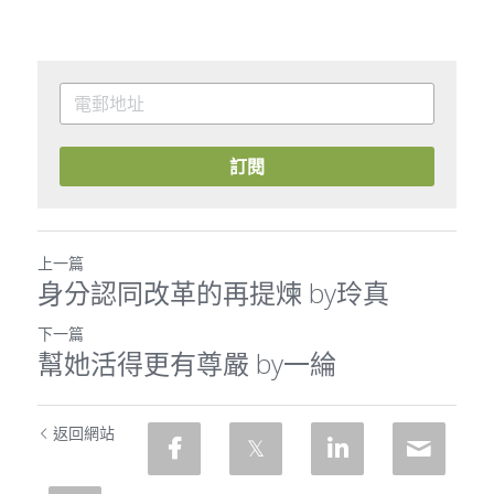
訂閱
上一篇
身分認同改革的再提煉 by玲真
下一篇
幫她活得更有尊嚴 by一綸
返回網站