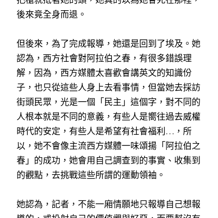
後來竟全身而退。
但後來，為了完成報導，她還是回到了埃及。她
認為，西方社會對阿拉伯之春，有很多錯誤理
解，因為，西方媒體太喜歡會講英文的知識份
子，也只從這些人身上去看事情，但當她去採訪
街頭民眾，光是一個「民主」這個字，對不同的
人根本就是不同的意義，有些人是嚮往過去威權
時代的安定，有些人是希望有社會福利…，所
以，她不會像主流西方媒體一味頌揚「阿拉伯之
春」的成功，她會用自己調查到的事實、收集到
的觀點，去挑戰這些所謂的運動領袖。
她認為，記者，不能一廂情願地只報導自己想報