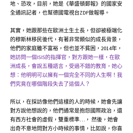
地、恐攻，目前，她是《華盛頓郵報》的國家安
全通訊記者，也幫德國電視台ZDF做報導。
其實，她跟那些在歐洲土生土長，但卻被極端化
的穆斯林移民後代，有著非常類似的成長背景，
他們的家庭雖不富裕，但也並不貧困，2014年，
她訪問一個ISIS的指揮官，對方跟她一樣，在歐
洲成長，會說五種語言，受過不錯的教育，她心
想：他明明可以擁有一個完全不同的人生啊！我
們究竟在哪個階段失去了這個人？
所以，在採訪像他們這樣的人的時候，她會先讓
對方說他想說的，他們通常是抱怨國際政治，還
有西方社會的虛假，雙重標準…， 然後，她會
出奇不意地問對方小時候的事情，比如說，你喜