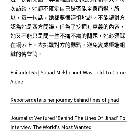
次訪談，她都不確定自己是否能全身而退，所
以，每一句話，她都要很謹慎地說，不能讓對方
認為她是西方間諜，但為了挖掘有意義的內容，
她又不能只是問一些不痛不癢的問題，她必須踩
在鋼索上，去挑戰對方的觀點，避免變成極端組
織的傳聲筒。
Episode165 | Souad Mekhennet Was Told To Come 
Alone
Reporterdetails her journey behind lines of jihad
Journalist Ventured 'Behind The Lines Of Jihad' To 
Interview The World's Most Wanted