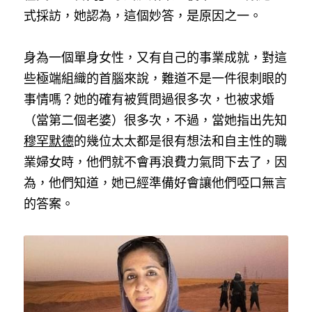
式採訪，她認為，這個妙答，是原因之一。
身為一個單身女性，又有自己的事業成就，對這
些極端組織的首腦來說，難道不是一件很刺眼的
事情嗎？她的確有被質問過很多次，也被求婚
（當第二個老婆）很多次，不過，當她指出先知
穆罕默德
的幾位太太都是很有想法和自主性的職
業婦女時，他們就不會再浪費力氣問下去了，因
為，他們知道，她已經準備好會讓他們啞口無言
的答案。