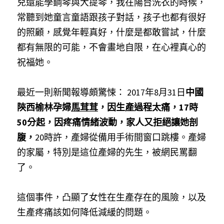
兒還能學鋼琴與大提琴，我在陽台洗衣的時候，
常聽到她童言童語跟孩子對話，孩子也都有很好
的照顧，感覺年輕真好，什麼是都敢嘗試，什麼
都有無限的可能，不會畫地自限，在心裡真心的
祝福她。
最近一則新聞報導頗驚悚： 2017年8月31日
中國
陝西榆林孕婦
馬茸茸
，因生產過程太痛，17時
50分起，因疼痛情緒波動，家人又拒絕讓她剖
腹，
20時許，產婦從備用手術間窗口跳樓。產婦
的家屬，特別是這位產婦的先生，被網民罵翻
了。
這個事件，凸顯了女性在生產存在的風險，以及
生產疼痛該如何降低減緩的問題。