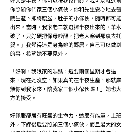
好又是半夜，你可以按我家門鈴，我可以就近幫
你照顧你們家三個小傢伙，你和先生安心地去醫
院生產。即將臨盆，肚子的小傢伙，隨時都可能
出來。當時，我家老二就選擇半夜出來的，羊水
破了，只好硬把保母吵醒，把老大塞到那裏去托
嬰。」我覺得這是身為她的鄰居，自己可以做到
的事，希望她不要見外。 
「好啊，我娘家的媽媽，還要兩個星期才會過
來，現在她沒空，如果真的在半夜生產，那就麻
煩你到我家來，陪我家三個小傢伙囉！」她也大
方的接受。
好佩服鄰居有旺盛的生命力，這麼有能量，上班
外，下課後還要照顧三個小傢伙，而且最大的女