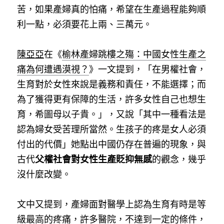
苦，如果產婦真的怕痛，希望在生產過程能夠順
利一點，必須要花上兩、三萬元。
陳亞亞
在《
榆林產婦跳樓之殤：中國女性生產之
痛為何遭遇漠視？
》一文提到，「在男權社會，
生育對於女性來說是義務和責任，不能選擇；而
為了獲得更有保障的生活，許多女性自己也想生
育，希圖母以子貴。」，又說「其中一種看法是
認為婦女受苦理所當然。生孩子的疼是女人必須
付出的代價」她點出中國仍存在普遍的現象，與
古代
父權社會對女性生產貶抑無感
的觀念，幾乎
沒什麼改變。
文中又提到，產婦面對醫學上認為生育有時是等
級最高的疼痛，許多醫院，不達到一定的條件，