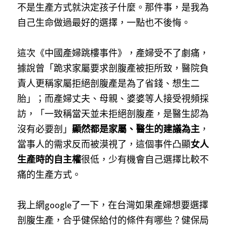
不是生產方式就決定孩子什麼。那件事，是我為
自己生命做過最好的選擇，一點也不後悔。
這次《中國產婦跳樓事件》，產婦受不了劇痛，
據說曾「跪求家屬要求剖腹產被拒所致，醫院負
責人更稱家屬拒絕剖腹產是為了省錢、想生二
胎」；而產婦丈夫、母親、婆婆等人接受視頻採
訪，「一致稱當天並未拒絕剖腹產，是醫生認為
沒有必要剖」
顯然都是家屬、醫生的建議為主
，
當事人的需求反而被漠視了，這個事件凸顯
女人
生產時的自主權
很低，少有機會自己選擇比較不
痛的生產方式。
我上網google了一下，在台灣如果產婦想要選擇
剖腹生產，合乎健保給付的條件有哪些？健保局