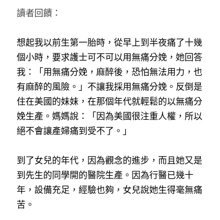
讀者回饋：
想起我以前生第一胎時，從早上到半夜痛了十幾
個小時，要求護士可不可以用無痛分娩，她回答
我：「用無痛分娩，麻醉後，恐怕無法用力，也
有麻醉的風險。」不讓我採用無痛分娩。反倒是
住在美國的妹妹，在那個年代就輕鬆的以無痛分
娩生產。媽媽說：「因為美國很注重人權，所以
絕不會讓產婦痛到受不了。」
到了女兒的年代，因為觀念的進步，而且她又是
到先生的同學開的醫院生產。因為行醫已幾十
年，設備充足，經驗也夠，女兒說她生得毫無痛
苦。