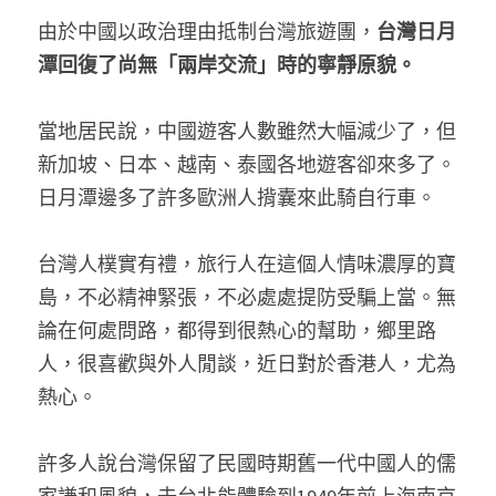
由於中國以政治理由抵制台灣旅遊團，
台灣日月
潭回復了尚無「兩岸交流」時的寧靜原貌。
當地居民說，中國遊客人數雖然大幅減少了，但
新加坡、日本、越南、泰國各地遊客卻來多了。
日月潭邊多了許多歐洲人揹囊來此騎自行車。
台灣人樸實有禮，旅行人在這個人情味濃厚的寶
島，不必精神緊張，不必處處提防受騙上當。無
論在何處問路，都得到很熱心的幫助，鄉里路
人，很喜歡與外人閒談，近日對於香港人，尤為
熱心。
許多人說台灣保留了民國時期舊一代中國人的儒