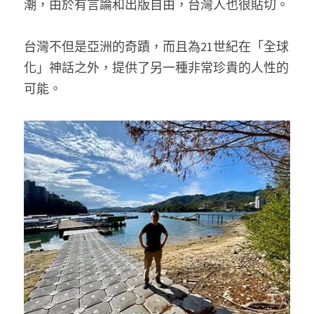
潮，由於有言論和出版自由，台灣人也很貼切。
台灣不但是亞洲的奇蹟，而且為21世紀在「全球
化」神話之外，提供了另一種非常珍貴的人性的
可能。