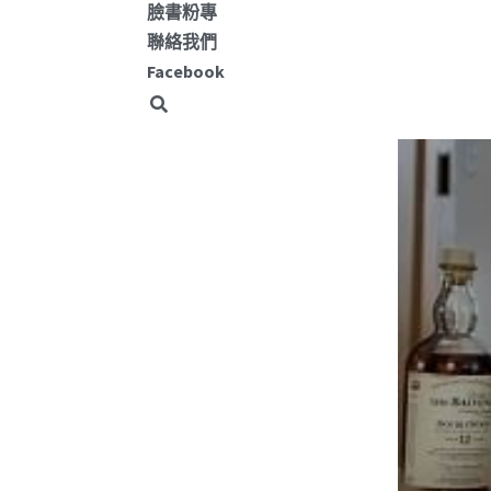
臉書粉專
聯絡我們
Facebook