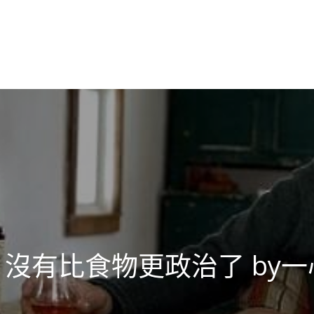
沒有比食物更政治了 by一