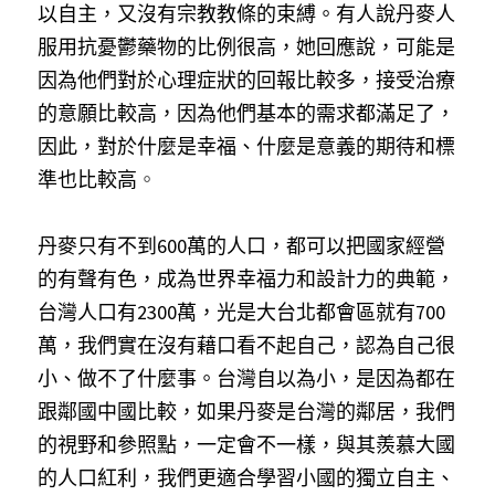
以自主，又沒有宗教教條的束縛。有人說丹麥人
服用抗憂鬱藥物的比例很高，她回應說，可能是
因為他們對於心理症狀的回報比較多，接受治療
的意願比較高，因為他們基本的需求都滿足了，
因此，對於什麼是幸福、什麼是意義的期待和標
準也比較高
。 
丹麥只有不到600萬的人口，都可以把國家經營
的有聲有色，成為世界幸福力和設計力的典範，
台灣人口有2300萬，光是大台北都會區就有700
萬，我們實在沒有藉口看不起自己，認為自己很
小、做不了什麼事。台灣自以為小，是因為都在
跟鄰國中國比較，如果丹麥是台灣的鄰居，我們
的視野和參照點，一定會不一樣，與其羨慕大國
的人口紅利，我們更適合學習小國的獨立自主、