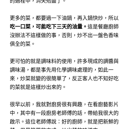
的過程中，消失殆盡了。
更多的菜，都要過一下油鍋，再入鍋快炒，所以
吃一口菜，可能吃下三天的油量。
這是餐廳廚師
沒辦法不這樣做的事，否則，炒不出一盤色香味
俱全的菜。
更可怕的就是調味料的使用，許多現成的調醬與
調味湯，都是事先用化學調味處理的，如此一
來，炒菜就變的很簡單了，反正客人也不知好吃
的菜就是這樣炒出來的。
很早以前，我就對廚房很有興趣，在看廚藝影片
中，其中有一段廚房老師傅的話，帶給我很大的
啟示。這位老師傅說：好的廚師，就是把新鮮的