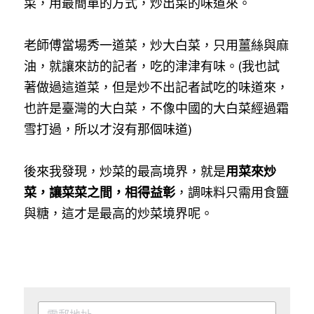
菜，用最簡單的方式，炒出菜的味道來。
老師傅當場秀一道菜，炒大白菜，只用薑絲與麻
油，就讓來訪的記者，吃的津津有味。(我也試
著做過這道菜，但是炒不出記者試吃的味道來，
也許是臺灣的大白菜，不像中國的大白菜經過霜
雪打過，所以才沒有那個味道)
後來我發現，炒菜的最高境界，就是
用菜來炒
菜，讓菜菜之間，相得益彰
，調味料只需用食鹽
與糖，這才是最高的炒菜境界呢。