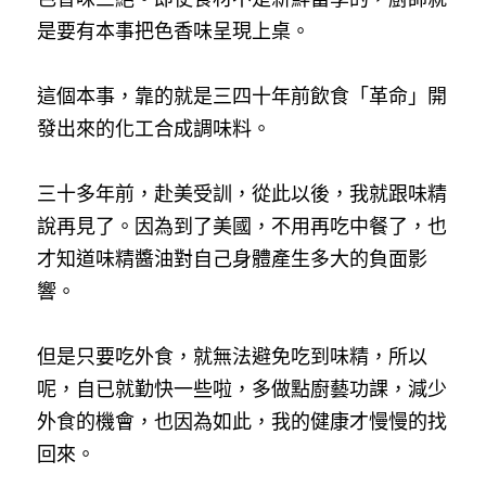
是要有本事把色香味呈現上桌。
這個本事，靠的就是三四十年前飲食「革命」開
發出來的化工合成調味料。
三十多年前，赴美受訓，從此以後，我就跟味精
說再見了。因為到了美國，不用再吃中餐了，也
才知道味精醬油對自己身體產生多大的負面影
響。
但是只要吃外食，就無法避免吃到味精，所以
呢，自已就勤快一些啦，多做點廚藝功課，減少
外食的機會，也因為如此，我的健康才慢慢的找
回來。