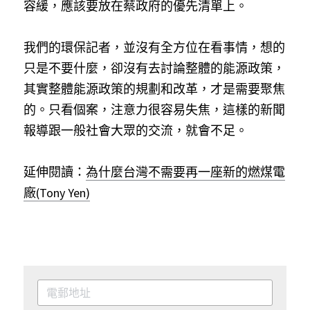
容緩，應該要放在蔡政府的優先清單上。
我們的環保記者，並沒有全方位在看事情，想的
只是不要什麼，卻沒有去討論整體的能源政策，
其實整體能源政策的規劃和改革，才是需要聚焦
的。只看個案，注意力很容易失焦，這樣的新聞
報導跟一般社會大眾的交流，就會不足。
延伸閱讀：
為什麼台灣不需要再一座新的燃煤電
廠(Tony Yen)