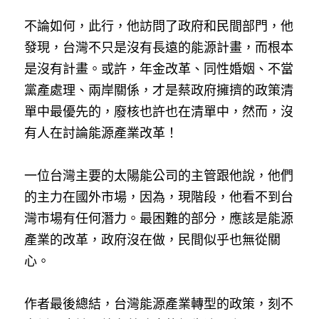
不論如何，此行，他訪問了政府和民間部門，他
發現，台灣不只是沒有長遠的能源計畫，而根本
是沒有計畫。或許，年金改革、同性婚姻、不當
黨產處理、兩岸關係，才是蔡政府擁擠的政策清
單中最優先的，廢核也許也在清單中，然而，沒
有人在討論能源產業改革！
一位台灣主要的太陽能公司的主管跟他說，他們
的主力在國外市場，因為，現階段，他看不到台
灣市場有任何潛力。最困難的部分，應該是能源
產業的改革，政府沒在做，民間似乎也無從關
心。
作者最後總結，台灣能源產業轉型的政策，刻不