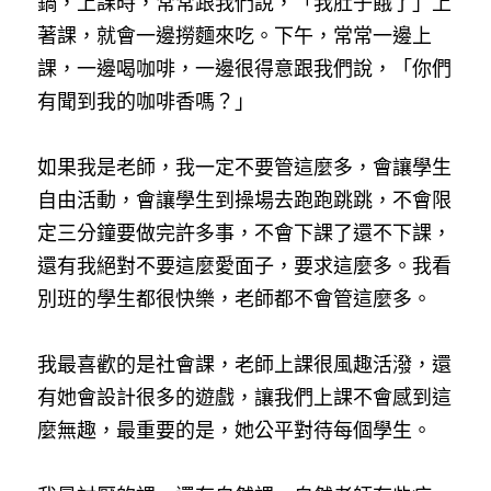
鍋，上課時，常常跟我們說，「我肚子餓了」上
著課，就會一邊撈麵來吃。下午，常常一邊上
課，一邊喝咖啡，一邊很得意跟我們說，「你們
有聞到我的咖啡香嗎？」
如果我是老師，我一定不要管這麼多，會讓學生
自由活動，會讓學生到操場去跑跑跳跳，不會限
定三分鐘要做完許多事，不會下課了還不下課，
還有我絕對不要這麼愛面子，要求這麼多。我看
別班的學生都很快樂，老師都不會管這麼多。
我最喜歡的是社會課，老師上課很風趣活潑，還
有她會設計很多的遊戲，讓我們上課不會感到這
麼無趣，最重要的是，她公平對待每個學生。