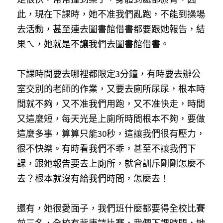
此，現在下課時，她不准我們亂跑，不能到操場
去活動，甚至連去圖書館借書都要跟她報告，結
果ㄟ，她就是不讓我們去圖書館借書。
下課時間要去哪裡都限定3分鐘，有時要去辦公
室交別的老師的作業，又要去廁所尿尿，根本時
間就不夠，又不准我們用跑，又不准快走，時間
又這麼短，每天光是上廁所時間根本不夠，要做
這麼多事，算算只能30秒，這讓我們很有壓力，
很不快樂。有時看我們不乖，甚至不讓我們下
課，跟她報告要去上廁所，就會訓斥剛剛怎麼不
去？根本就沒有給我們時間，怎麼去！
還有，她很愛面子，我們班什麼都要得全校比賽