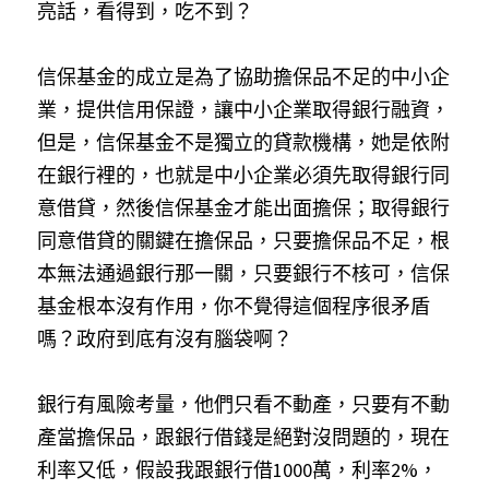
亮話，看得到，吃不到？
信保基金的成立是為了協助擔保品不足的中小企
業，提供信用保證，讓中小企業取得銀行融資，
但是，信保基金不是獨立的貸款機構，她是依附
在銀行裡的，也就是中小企業必須先取得銀行同
意借貸，然後信保基金才能出面擔保；取得銀行
同意借貸的關鍵在擔保品，只要擔保品不足，根
本無法通過銀行那一關，只要銀行不核可，信保
基金根本沒有作用，你不覺得這個程序很矛盾
嗎？政府到底有沒有腦袋啊？
銀行有風險考量，他們只看不動產，只要有不動
產當擔保品，跟銀行借錢是絕對沒問題的，現在
利率又低，假設我跟銀行借1000萬，利率2%，