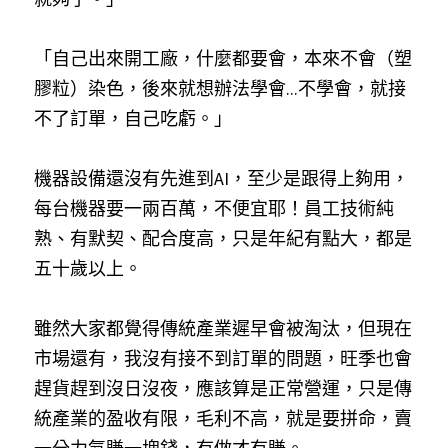
「自己出來開工廠，什麼都要會，本來不會（塑
膠粒）染色，後來就想辦法學會...不學會，就接
不了訂單，自己吃虧。」
機器設備還沒有先進到AI，至少是跟得上夠用，
每台機器要一兩百萬，不便宜耶！員工技術純
熟、有默契、配合度高，只是年紀有點大，都是
五十歲以上。
雖然大家都覺得傳統產業遲早會被淘汰，但現在
市場還有，我沒有接不到訂單的問題，旺季也會
趕貨趕到沒日沒夜，應該算是正常營運，只是傳
統產業的盈收有限，毛利不高，就是要拼命，賣