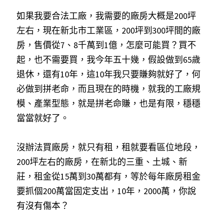
如果我要合法工廠，我需要的廠房大概是200坪
左右，現在新北市工業區，200坪到300坪間的廠
房，售價從7、8千萬到1億，怎麼可能買？買不
起，也不需要買，我今年五十幾，假設做到65歲
退休，還有10年，這10年我只要賺夠就好了，何
必做到拼老命，而且現在的時機，就我的工廠規
模、產業型態，就是拼老命賺，也是有限，穩穩
當當就好了。
沒辦法買廠房，就只有租，租就要看區位地段，
200坪左右的廠房，在新北的三重、土城、新
莊，租金從15萬到30萬都有，等於每年廠房租金
要抓個200萬當固定支出，10年，2000萬，你說
有沒有傷本？