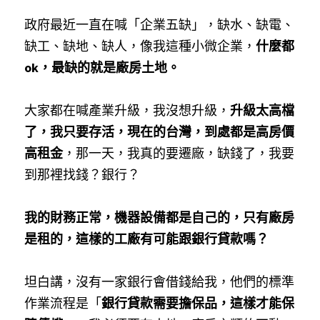
政府最近一直在喊「企業五缺」，缺水、缺電、
缺工、缺地、缺人，像我這種小微企業，
什麼都
ok，最缺的就是廠房土地。
大家都在喊產業升級，我沒想升級，
升級太高檔
了，我只要存活，現在的台灣，到處都是高房價
高租金
，那一天，我真的要遷廠，缺錢了，我要
到那裡找錢？銀行？
我的財務正常，機器設備都是自己的，只有廠房
是租的，這樣的工廠有可能跟銀行貸款嗎？
坦白講，沒有一家銀行會借錢給我，他們的標準
作業流程是「
銀行貸款需要擔保品，這樣才能保