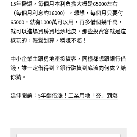
15年攤還，每個月本利負擔大概是65000左右
（每個月利息約16000），想想，每個月只要付
65000，就有1000萬可以用，再多借個幾千萬，
就可以進場買房買地炒地皮，那些投資客就是這
樣玩的，輕鬆划算，穩賺不賠！
中小企業主跟房地產投資客，同樣都想跟銀行借
錢，誰一定借得到？銀行融資到底流向何處？給
你猜。
延伸閱讀：
5年翻倍漲！工業用地「夯」到爆