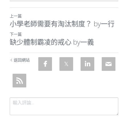
上一篇
小學老師需要有淘汰制度？ by一行
下一篇
缺少體制霸凌的戒心 by一義
返回網站