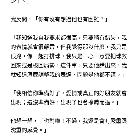
少了。」
我反問，「你有沒有想過他也有困難？」
「我知道我自我要求都很高，只要稍有錯失，我
的表情就會很嚴肅，但我覺得那沒什麼，我只是
很兇，像一起打排球，我只是一心一意要把球救
回來或是板回局勢，這件事，只要他講出來，我
就知道怎麼調整我的表達，問題是他都不講。」
「我相信你準備好了，愛情或真正的好朋友就會
出現；還沒準備好，出現了也會擦肩而過。」
他想一想，「也對啦！不過，我還是會有嚴肅跟
沈重的感覺。」