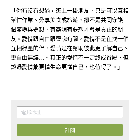
「你有沒有想過，班上一掛朋友，只是可以互相
幫忙作業、分享美食或旅遊，卻不是共同守護一
個靈魂與夢想，有靈魂有夢想才會是真正的朋
友。愛情跟自由跟靈魂有關，愛情不是在找一個
互相紓壓的伴，愛情是在幫助彼此更了解自己、
更自由無縛…。真正的愛情不一定終成眷屬，但
談過愛情能更懂生命更懂自己，也值得了。」
訂閱