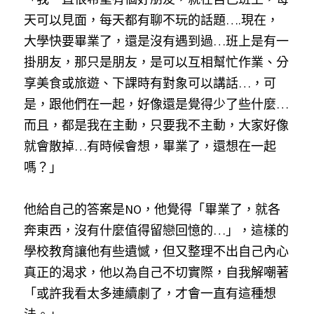
天可以見面，每天都有聊不玩的話題….現在，
大學快要畢業了，還是沒有遇到過…班上是有一
掛朋友，那只是朋友，是可以互相幫忙作業、分
享美食或旅遊、下課時有對象可以講話…，可
是，跟他們在一起，好像還是覺得少了些什麼…
而且，都是我在主動，只要我不主動，大家好像
就會散掉…有時候會想，畢業了，還想在一起
嗎？」
他給自己的答案是NO，他覺得「畢業了，就各
奔東西，沒有什麼值得留戀回憶的…」，這樣的
學校教育讓他有些遺憾，但又整理不出自己內心
真正的渴求，他以為自己不切實際，自我解嘲著
「或許我看太多連續劇了，才會一直有這種想