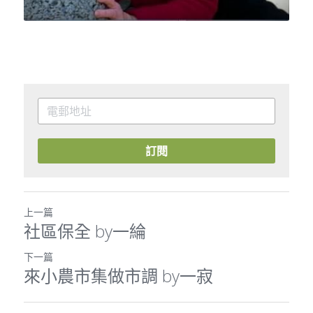
訂閱
上一篇
社區保全 by一綸
下一篇
來小農市集做市調 by一寂