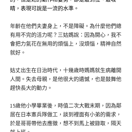
睛，表現可說是一流的水準。
年齡在他們夫妻身上，不是障礙。為什麼他們總
有用不完的活力呢？三姑媽說：因為開心，我不
會把力氣花在無用的煩惱上，沒煩惱，精神自然
就好。 
姑丈出生在日治時代，十幾歲時媽媽就生病離開
人間。失去母親，是他很大的遺憾，也是鼓舞他
趕快長大的動力。
15歲他小學畢業後，時值二次大戰末期，因為鄰
居在日本憲兵隊做工，談到裡面有小弟的需求，
於是哥哥帶他去應徵，想不到馬上被錄取，隔天