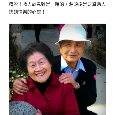
精彩！救人於急難是一時的，源頭還是要幫助人
找到快樂的心靈！