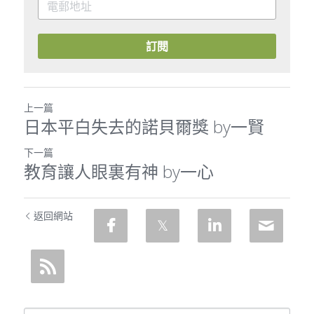
訂閱
上一篇
日本平白失去的諾貝爾獎 by一賢
下一篇
教育讓人眼裏有神 by一心
返回網站