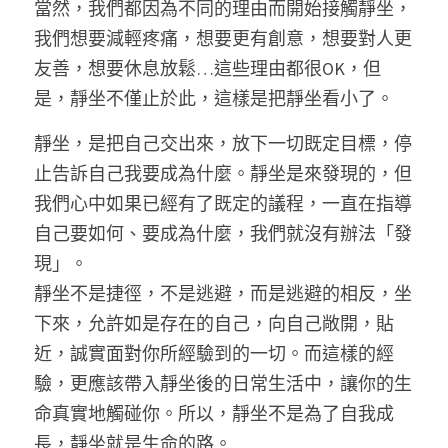
當然，我們都因為不同的理由而開始接觸靜坐，
我們想要減輕疼痛，想要更有創意，想要對人更
友善，想要休息放鬆…這些理由都很OK，但
是，靜坐不僅止於此，這樣是把靜坐看小了。 
靜坐，是把自己交出來，放下一切既定目標，停
止告訴自己我要成為什麼。靜坐是來發現的，但
我們心中如果已經有了既定的議程，一直在指導
自己要如何、要成為什麼，我們就沒有辦法「發
現」。
靜坐不是捷徑，不是逃避，而是逃避的相反，坐
下來，允許如是存在的自己，向自己敞開，貼
近，誠實面對你所經驗到的一切。而這樣的經
驗，更應該帶入靜坐後的日常生活中，讓你的生
命真實地觸碰你。所以，靜坐不是為了自我成
長，靜坐就是生命的路。 