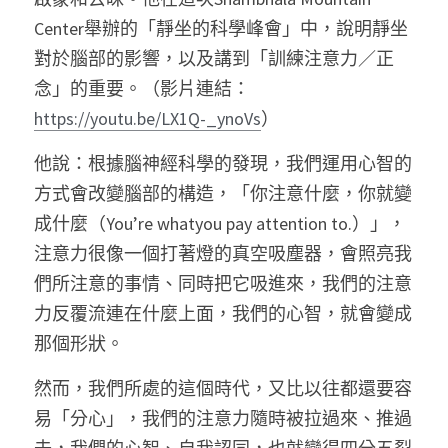
Center舉辦的「靜坐的科學峰會」中，說明靜坐
對於腦部的影響，以及講到「訓練注意力／正
念」的重要。（影片連結：
https://youtu.be/LX1Q-_ynoVs
） 
他說：根據腦神經科學的發現，我們運用心智的
方式會改變腦部的構造，「你注意什麼，你就變
成什麼（You’re whatyou pay attention to.）」，
注意力很像一個打著燈的真空吸塵器，會照亮我
們所注意的事情、同時把它吸進來，我們的注意
力反覆流連在什麼上面，我們的心智，就會變成
那個形狀。 
然而，我們所處的這個時代，又比以往都還要容
易「分心」，我們的注意力隨時被拉過來、推過