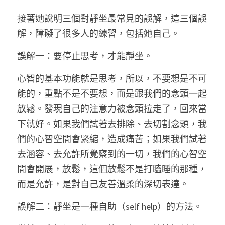
接著她說明三個對靜坐最常見的誤解，這三個誤
解，障礙了很多人的練習，包括她自己。 
誤解一：要停止思考，才能靜坐。 
心智的基本功能就是思考，所以，不要想是不可
能的，重點不是不要想，而是跟我們的念頭一起
放鬆。發現自己的注意力被念頭拉走了，回來當
下就好。如果我們試著去排除、去切割念頭，我
們的心智空間會緊縮，造成痛苦；如果我們試著
去涵容、去允許所覺察到的一切，我們的心智空
間會開展，放鬆，這個放鬆不是打瞌睡的那種，
而是允許，是對自己友善溫柔的深切表達。 
誤解二：靜坐是一種自助（self help）的方法。 