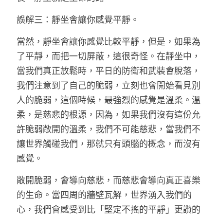
誤解三：靜坐會讓你感覺平靜。 
當然，靜坐會讓你感覺比較平靜，但是，如果為
了平靜，而把一切屏蔽，這很奇怪。在靜坐中，
當我們真正放鬆時，平日的防衛和武裝會脫落，
我們注意到了自己的脆弱，立刻也會開始看見別
人的脆弱，這個時候，最強烈的感覺是溫柔。溫
柔，是慈悲的根源，因為，如果我們沒有這份允
許脆弱敞開的溫柔，我們不可能慈悲，當我們不
讓世界觸碰我們，那就只有頭腦的概念，而沒有
感覺。 
敞開脆弱，會導向慈悲，而慈悲會導向真正喜樂
的生命。當四周的牆壁瓦解，世界湧入我們的
心，我們會感受到比「堅定不搖的平靜」更讚的