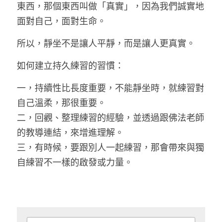
東西，那個東西叫做「真實」，因為我們誠實地
面對自己，面對生命。 
所以，靜坐不是讓人平靜，而是讓人更真實。 
如何建立持久練習的習慣： 
一，持續性比長度重要，不能靜坐時，就練習對
自己溫柔，那很重要。 
二，回觀、整理練習的經驗，並透過跟佛法老師
的教導連結，來增進理解。 
三，有時候，要跟別人一起練習，那會帶來與獨
自練習不一樣的啟發或力量。 