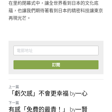
在里約閉幕式中，讓全世界看到日本的文化底
蘊，也讓我們期待著看到日本的精密科技讓東京
再現光芒。
訂閱
上一篇
「虧欠感」不會更幸福 by一心
下一篇
有感「免費的最貴！」 by一賢