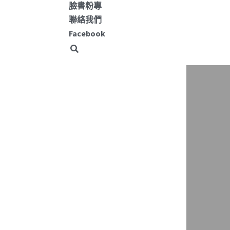
臉書粉專
聯絡我們
Facebook