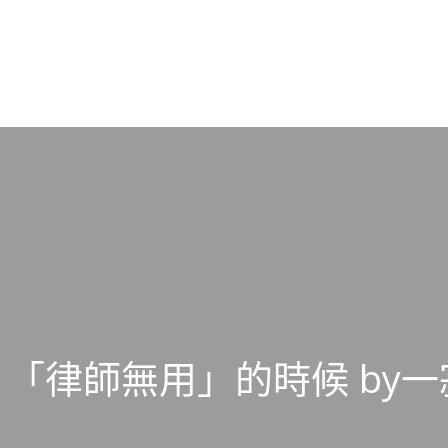
「律師無用」的時候 by一