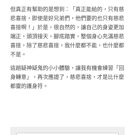
但真正有幫助的是想到：「真正能給的，只有慈
悲喜捨，即使是好兄弟們，他們要的也只有慈悲
喜捨啊！」於是，很自然的，讓自己的身姿更加
端正，頭頂接天，腳底踏實，整個身心充滿慈悲
喜捨，除了慈悲喜捨，我什麼都不能，也什麼都
不是。 
這趟疑神疑鬼的小小體驗，讓我有機會練習「回
身轉意」，再次應證了，慈悲喜捨，才是比什麼
都靈的護身符。 