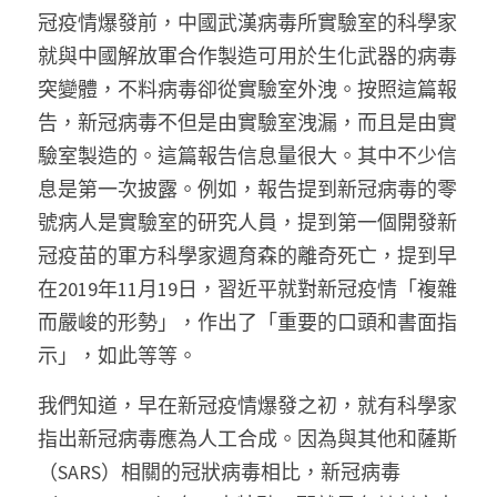
冠疫情爆發前，中國武漢病毒所實驗室的科學家
就與中國解放軍合作製造可用於生化武器的病毒
突變體，不料病毒卻從實驗室外洩。按照這篇報
告，新冠病毒不但是由實驗室洩漏，而且是由實
驗室製造的。這篇報告信息量很大。其中不少信
息是第一次披露。例如，報告提到新冠病毒的零
號病人是實驗室的研究人員，提到第一個開發新
冠疫苗的軍方科學家週育森的離奇死亡，提到早
在2019年11月19日，習近平就對新冠疫情「複雜
而嚴峻的形勢」，作出了「重要的口頭和書面指
示」，如此等等。
我們知道，早在新冠疫情爆發之初，就有科學家
指出新冠病毒應為人工合成。因為與其他和薩斯
（SARS）相關的冠狀病毒相比，新冠病毒