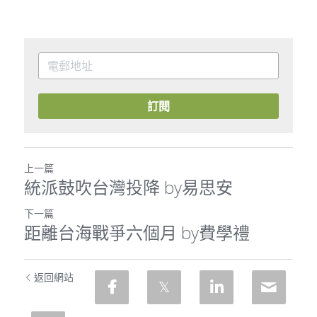
訂閱
上一篇
統派鼓吹台灣投降 by易思安
下一篇
距離台海戰爭六個月 by費學禮
返回網站