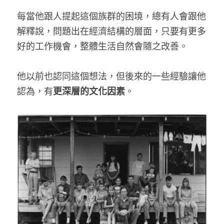
每當他跟人提起這個族群的困境，總有人會跟他
解釋說，問題出在經濟結構的層面，只要有更多
好的工作機會，整體生活自然會隨之改善。
他以前也認同這個想法，但後來的一些經驗讓他
認為，有
更深層的文化因素
。