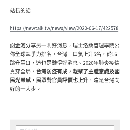
站長的話
https://newtalk.tw/news/view/2020-06-17/422578
謝金河
分享另一則好消息，瑞士洛桑管理學院公
佈全球競爭力排名，台灣一口氣上升5名，從16
跳升至11，這也是難得好消息。2020年肺炎疫情
貫穿全局，
台灣防疫有成，凝聚了主體意識及國
民光榮感，民眾對官員評價也上升
，這是台灣向
好的一大步。