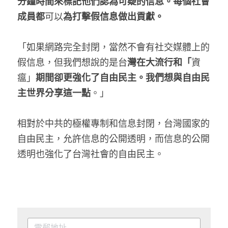
分鐘時間來標記他們認為可疑的信息。每個社會
成員都
可以
為打擊假信息做出貢獻。
「如果網路完全封閉，當然不會有社交媒體上的
假信息，但我們想說的是台
灣在大流行和「
資
瘟」
期間卻更強化了自由民主。我們想與自由民
主世界分享這一點
。」
相對於中共的極權專制和信息封閉，台灣國家的
自由民主，允許信息的公開透明，而信息的公開
透明也強化了台灣社會的自由民主。