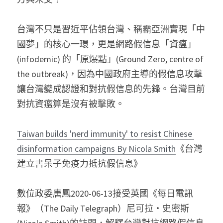
台灣不只是習近平佔領台灣、稱霸亞洲實現「中
國夢」的核心一環，更是網路假信息「資瘟」
(infodemic) 的「原爆點」(Ground Zero, centre of 
the outbreak)，因為中國政府主導的假信息攻擊
讓台灣變成認證和對抗假信息的先鋒。台灣目前
對抗資瘟算是沒有被擊敗。
Taiwan builds 'nerd immunity' to resist Chinese 
disinformation campaigns By Nicola Smith
《台灣
建立書呆子免疫力抵抗假信息》
數位政委唐鳳2020-06-13接受英國《每日電訊
報》（The Daily Telegraph）尼可拉‧史密斯