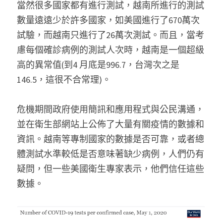
當然很多國家都有進行測試，越南所進行的測試
數量遠遠少於許多國家，如美國進行了670萬次
試驗，而越南只進行了26萬次測試。而且，當考
慮每個確診病例的測試人次時，越南是一個超級
高的異常值(到4 月底是996.7，台灣次之是
146.5，這很不合常理)。
危機期間政府使用簡訊和應用程式與公民溝通，
並在衛生部網站上公佈了大量有關疫情的數據和
資訊。越南等專制國家的數據是否可靠，或者總
體測試水準較低是否意味著缺少病例，人們仍有
疑問，但一些美國衛生專家表示，他們信任這些
數據。