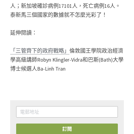
人；新加坡確診病例17101人，死亡病例16人。
泰新馬三個國家的數據就不怎麼光彩了！
延伸閱讀：
「三管齊下的政府戰略」
倫敦國王學院政治經濟
學高級講師Robyn Klingler-Vidra和巴斯(Bath)大學
博士候選人Ba-Linh Tran
訂閱