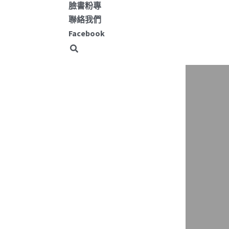
臉書粉專
聯絡我們
Facebook