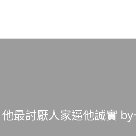
他最討厭人家逼他誠實 by