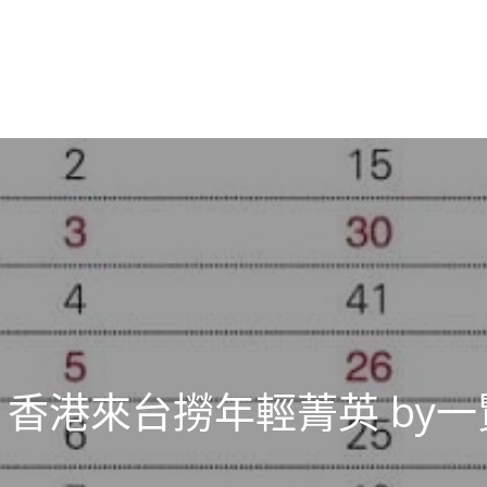
香港來台撈年輕菁英 by一