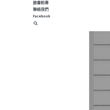
臉書粉專
聯絡我們
Facebook