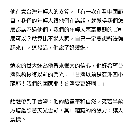
他在意台灣年輕人的素質，「有一次在看中國節
目，我們的年輕人跟他們在講話，就覺得我們怎
麼都講不過他們，我們的年輕人羸羸弱弱的...怎
麼可以？就算比不過人家，自己一定要想辦法強
起來」，這段話，他說了好幾遍。
這次的世大運為他帶來很大的信心，他好希望台
灣能夠恢復以前的榮光，「台灣以前是亞洲四小
龍耶！我們的國家耶！台灣要更好啊！」
話題帶到了台灣，他的語氣平和自然，宛若半畝
方塘鑑照著天光雲影，其中蘊藏的的張力，讓人
震慄。