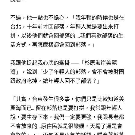
不過，他一點也不擔心，「我年輕的時候也是在
台北，十年前才回部落，年輕人就是要出來打
拼，以後他們就會回部落的....我們喜歡部落的生
活方式，再怎麼樣都會回到部落。」
我跟他提起我心底的牽掛 ──「杉原海岸美麗
灣」，說到「少了年輕人的部落，會不會被財團
跟政府吃掉，讓年輕人回不了部落？」
「其實，台東發生很多事，你們只是比較知道美
麗灣而已...留在部落也是要打拼，我常跟年輕人
說，要生存下來，我們一定要更強，我跟長老都
不會放棄的...原住民就是很樂觀，天塌了還是會