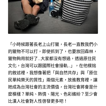
「小時候跟著長老上山打獵，長老一直教我們小
的獵物不可以打，即使抓到了，也要放回森林，
獵物夠用就好了...大家都沒有想過，透過原住民
文化，台灣可以跟國際社會接軌...」，在他樸拙
的敘述裡，我想像著把「與自然共存」與「原住
民單純樂天的質性」兩個元素，放進教育裡，讓
她成為台灣社會的主流價值，台灣社會將會是什
麼模樣？單純、熱情、陽光、色彩繽紛？至少會
比漢人社會對人性啓發更多吧！