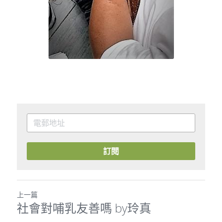
訂閱
上一篇
社會對哺乳友善嗎 by玲真