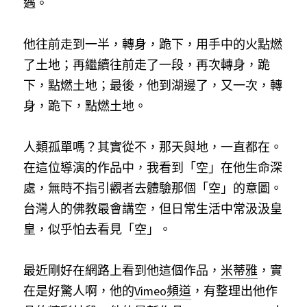
遇。
他往前走到一半，轉身，跪下，用手中的火點燃
了土地；再繼續往前走了一段，再次轉身，跪
下，點燃土地；最後，他到湖邊了，又一次，轉
身，跪下，點燃土地。
人類孤單嗎？其實從不，那天與地，一直都在。
在這位導演的作品中，我看到「空」在他生命深
處，無時不指引觀者去體驗那個「空」的意圖。
台灣人的佛教最會講空，但日常生活中常汲汲皇
皇，似乎怕去看見「空」。
最近剛好在網路上看到他這個作品，
米蒂雅
，實
在是好驚人啊，他的
Vimeo頻道
，有整理出他作