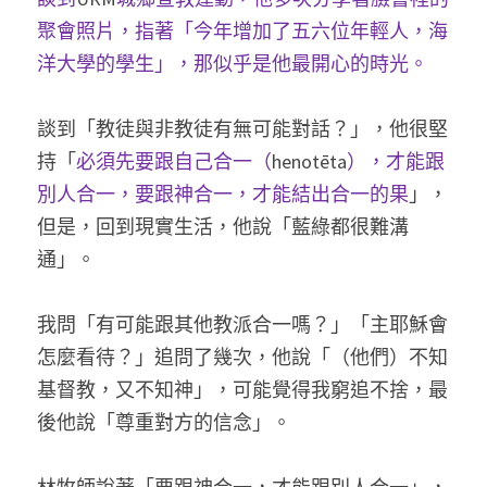
聚會照片，指著「今年增加了五六位年輕人，海
洋大學的學生」，那似乎是他最開心的時光。
談到「教徒與非教徒有無可能對話？」，他很堅
持「
必須先要跟自己合一（
henotēta
），才能跟
別人合一，要跟神合一，才能結出合一的果
」，
但是，回到現實生活，他說「藍綠都很難溝
通」。
我問「有可能跟其他教派合一嗎？」「主耶穌會
怎麼看待？」追問了幾次，他說「（他們）不知
基督教，又不知神」，可能覺得我窮追不捨，最
後他說「尊重對方的信念」。