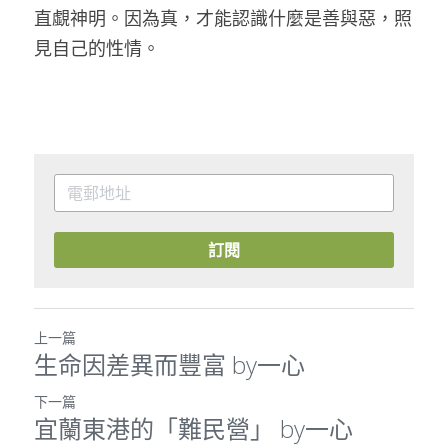
直覷神明。因為真，才能認識什麼是善與惡，照
見自己的性情。
訂閱
上一篇
生命因差異而豐富 by一心
下一篇
宜蘭東港的「難民營」 by一心