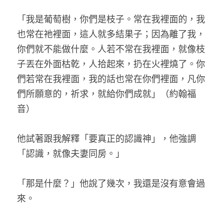
「我是葡萄樹，你們是枝子。常在我裡面的，我
也常在祂裡面，這人就多結果子；因為離了我，
你們就不能做什麼。人若不常在我裡面，就像枝
子丟在外面枯乾，人拾起來，扔在火裡燒了。你
們若常在我裡面，我的話也常在你們裡面，凡你
們所願意的，祈求，就給你們成就」（約翰福
音）
他試著跟我解釋「要真正的認識神」，他強調
「認識，就像夫妻同房。」
「那是什麼？」他說了幾次，我還是沒有意會過
來。